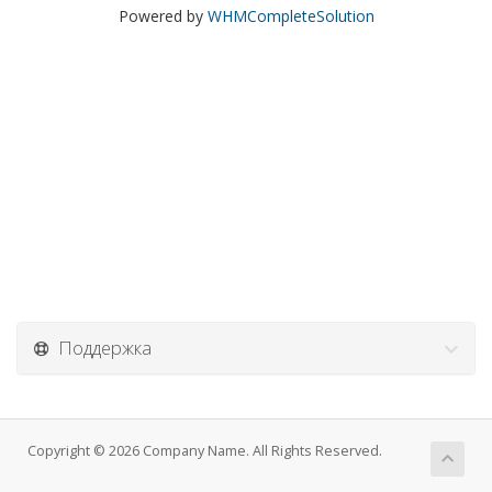
Powered by
WHMCompleteSolution
Поддержка
Copyright © 2026 Company Name. All Rights Reserved.