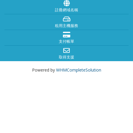
註冊網域名稱
租用主機服務
支付帳單
取得支援
Powered by
WHMCompleteSolution