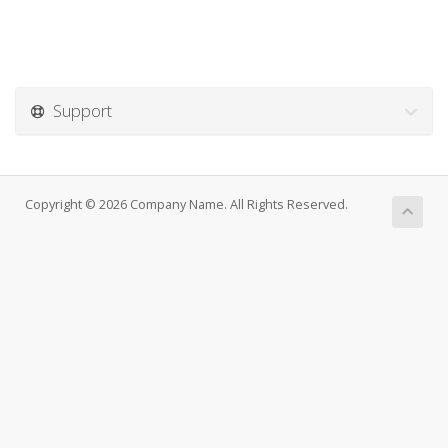
Support
Copyright © 2026 Company Name. All Rights Reserved.