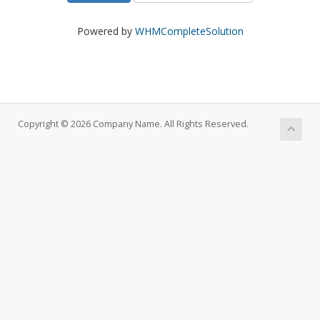
Powered by
WHMCompleteSolution
Copyright © 2026 Company Name. All Rights Reserved.