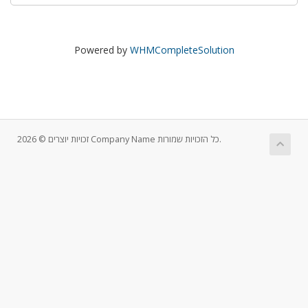
Powered by
WHMCompleteSolution
זכויות יוצרים © 2026 Company Name כל הזכויות שמורות.