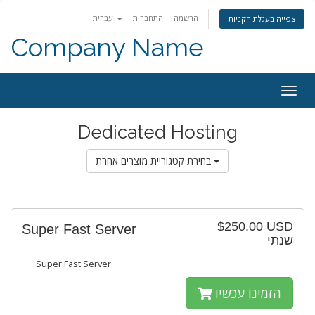
הרשמה
התחברות
עברית
צפייה בעגלת הקניות
Company Name
פעלת
ניווט
Dedicated Hosting
בחירת קטגוריית מוצרים אחרת
$250.00 USD
Super Fast Server
שנתי
Super Fast Server
הזמינו עכשיו