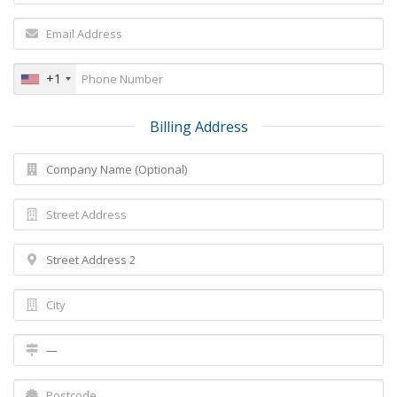
+1
Billing Address