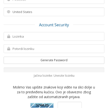
Account Security
Generate Password
Jačina lozinke: Unesite lozinku
Molimo Vas upišite znakove koji vidite na slici dolje u
za to predviđenu kućicu. Ovo je obavezno zbog
zaštite od automatiziranih prijava.