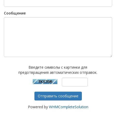
Сообщение
Введите символы с картинки для
предотвращения автоматических отправок.
Отправить сообщение
Powered by
WHMCompleteSolution