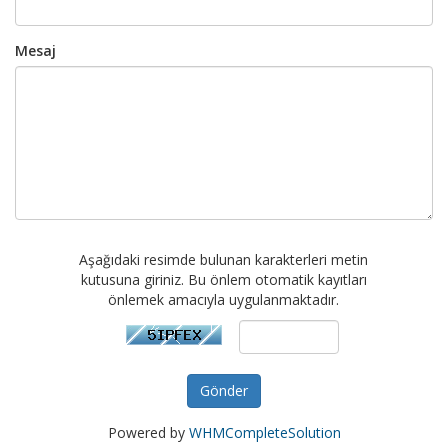
Mesaj
Aşağıdaki resimde bulunan karakterleri metin
kutusuna giriniz. Bu önlem otomatik kayıtları
önlemek amacıyla uygulanmaktadır.
Gönder
Powered by
WHMCompleteSolution