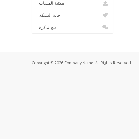
مكتبة الملفات
حالة الشبكة
فتح تذكرة
Copyright © 2026 Company Name. All Rights Reserved.