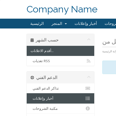
Company Name
روحات
أخبار وإعلانات
المتجر
الرئيسية
حسب الشهر
أقدم الاعلانات...
ابة الرئيسية
تغذيات RSS
الدعم الفني
تذاكر الدعم الفني
أخبار وإعلانات
مكتبة الشروحات