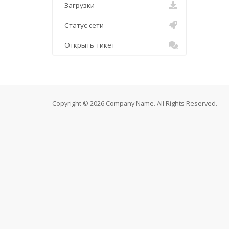
Загрузки
Статус сети
Открыть тикет
Copyright © 2026 Company Name. All Rights Reserved.